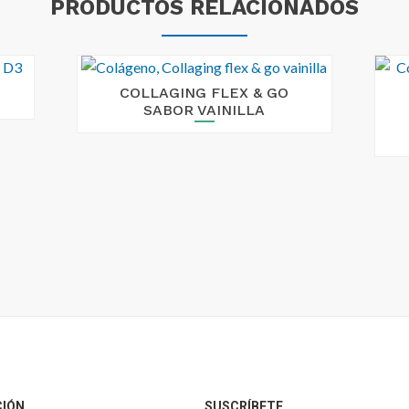
PRODUCTOS RELACIONADOS
COLLAGING FLEX & GO
SABOR VAINILLA
CIÓN
SUSCRÍBETE