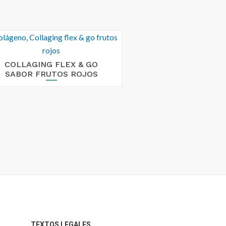
COLLAGING FLEX & GO
SABOR FRUTOS ROJOS
TEXTOS LEGALES