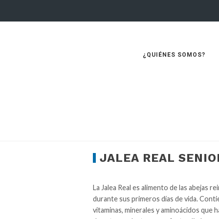
¿QUIÉNES SOMOS?
JALEA REAL SENIO
La Jalea Real es alimento de las abejas re
durante sus primeros días de vida. Cont
vitaminas, minerales y aminoácidos que 