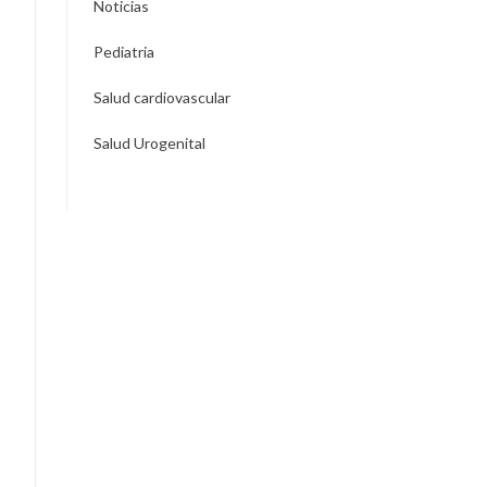
Noticias
Pediatria
Salud cardiovascular
Salud Urogenital