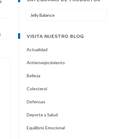
a
VISITA NUESTRO BLOG
Actualidad
Antienvejecimiento
Belleza
Colesterol
Defensas
Deporte y Salud
Equilibrio Emocional