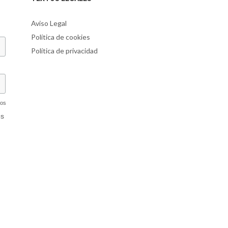
Aviso Legal
Política de cookies
Política de privacidad
dos
és