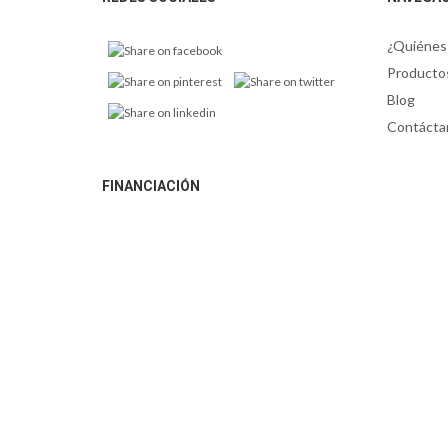
¿Quiénes
Producto
Blog
Contácta
FINANCIACIÓN