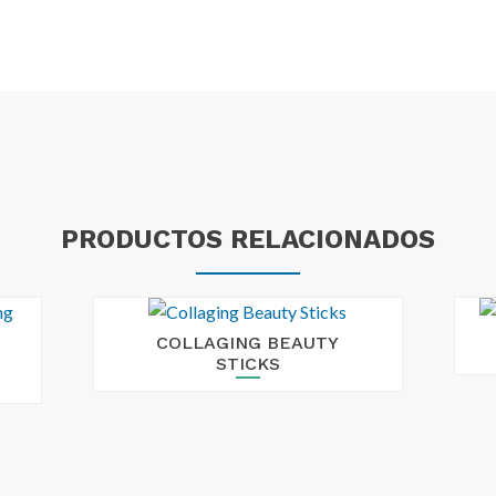
PRODUCTOS RELACIONADOS
COLLAGING BEAUTY
STICKS