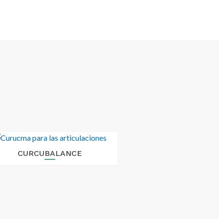
CURCUBALANCE