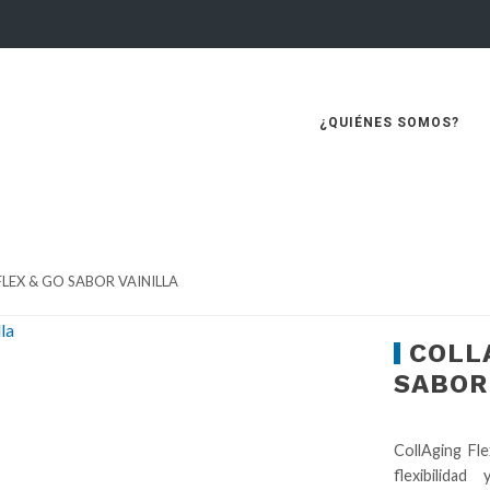
¿QUIÉNES SOMOS?
LEX & GO SABOR VAINILLA
COLL
SABOR
CollAging Fle
flexibilidad