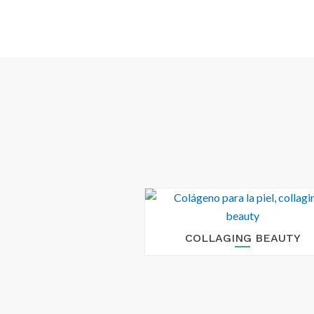
COLLAGING BEAUTY