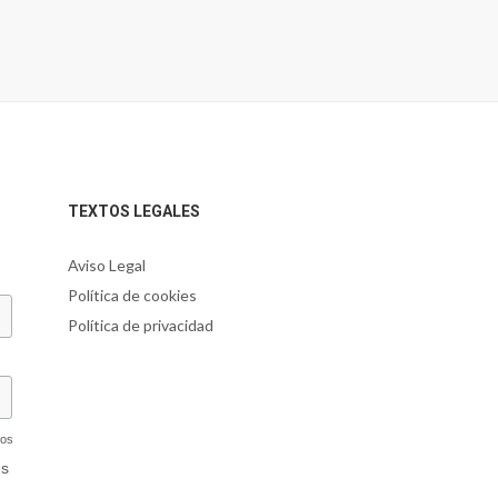
TEXTOS LEGALES
Aviso Legal
Política de cookies
Política de privacidad
dos
és