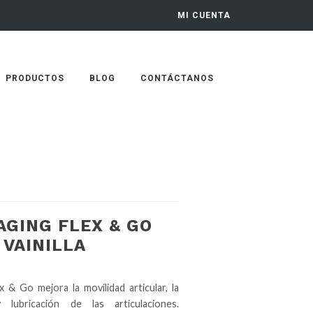
MI CUENTA
PRODUCTOS
BLOG
CONTÁCTANOS
AGING FLEX & GO
 VAINILLA
x & Go mejora la movilidad articular, la
 y lubricación de las articulaciones.