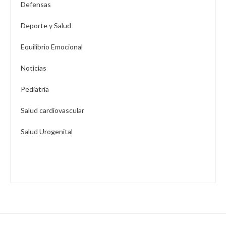
Defensas
Deporte y Salud
Equilibrio Emocional
Noticias
Pediatria
Salud cardiovascular
Salud Urogenital