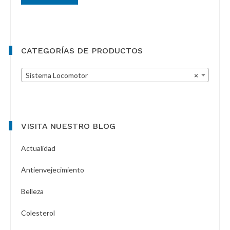
CATEGORÍAS DE PRODUCTOS
Sistema Locomotor
×
VISITA NUESTRO BLOG
Actualidad
Antienvejecimiento
Belleza
Colesterol