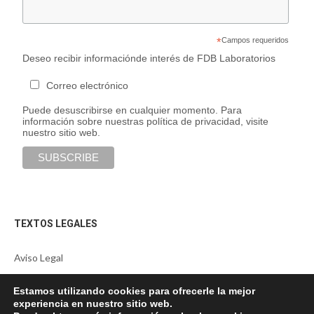
*
Campos requeridos
Deseo recibir informaciónde interés de FDB Laboratorios
Correo electrónico
Puede desuscribirse en cualquier momento. Para
información sobre nuestras política de privacidad, visite
nuestro sitio web.
TEXTOS LEGALES
Aviso Legal
Política de cookies
Estamos utilizando cookies para ofrecerle la mejor
Política de privacidad
experiencia en nuestro sitio web.