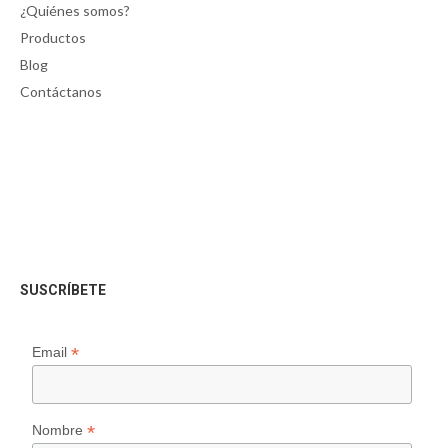
¿Quiénes somos?
Productos
Blog
Contáctanos
SUSCRÍBETE
*
Email
*
Nombre