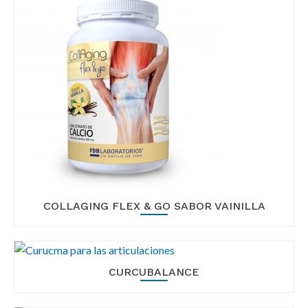
COLLAGING FLEX & GO SABOR VAINILLA
CURCUBALANCE