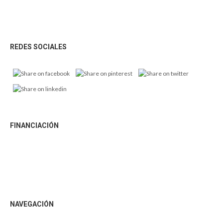
Footer
REDES SOCIALES
FINANCIACIÓN
NAVEGACIÓN