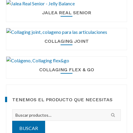
JALEA REAL SENIOR
COLLAGING JOINT
COLLAGING FLEX & GO
Primary
TENEMOS EL PRODUCTO QUE NECESITAS
Sidebar
Busca
por:
BUSCAR