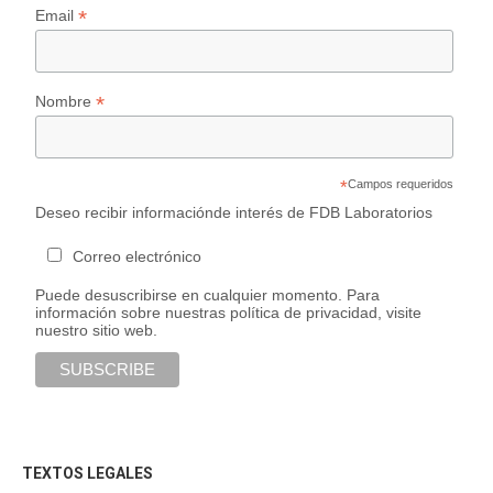
*
Email
*
Nombre
*
Campos requeridos
Deseo recibir informaciónde interés de FDB Laboratorios
Correo electrónico
Puede desuscribirse en cualquier momento. Para
información sobre nuestras política de privacidad, visite
nuestro sitio web.
TEXTOS LEGALES