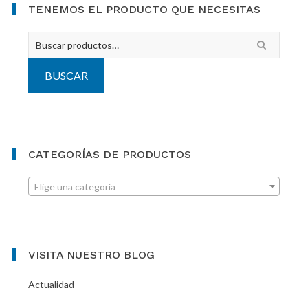
Primary
TENEMOS EL PRODUCTO QUE NECESITAS
Sidebar
Busca
por:
BUSCAR
CATEGORÍAS DE PRODUCTOS
Elige una categoría
VISITA NUESTRO BLOG
Actualidad