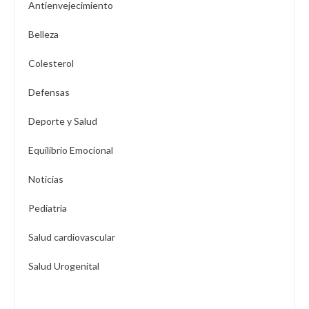
Antienvejecimiento
Belleza
Colesterol
Defensas
Deporte y Salud
Equilibrio Emocional
Noticias
Pediatria
Salud cardiovascular
Salud Urogenital