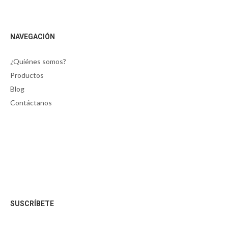
NAVEGACIÓN
¿Quiénes somos?
Productos
Blog
Contáctanos
SUSCRÍBETE