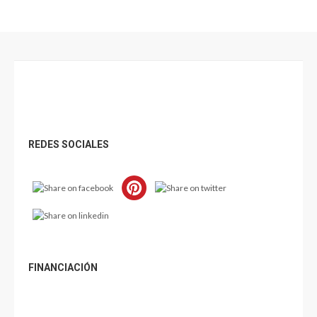
Footer
REDES SOCIALES
FINANCIACIÓN