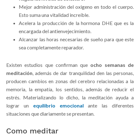
Mejor administración del oxigeno en todo el cuerpo.
Esto suma una vitalidad increíble.
Acelera la producción de la hormona DHE que es la
encargada del antienvejecimiento.
Alcanzar las horas necesarias de sueño para que este
sea completamente reparador.
Existen estudios que confirman que
ocho semanas de
meditación
, además de dar tranquilidad den las personas,
producen cambios en zonas del cerebro relacionadas a la
memoria, la empatía, los sentidos, además de reducir el
estrés. Materializando lo dicho, la meditación ayuda a
lograr un
equilibrio emocional
ante las diferentes
situaciones que diariamente se presentan.
Como meditar