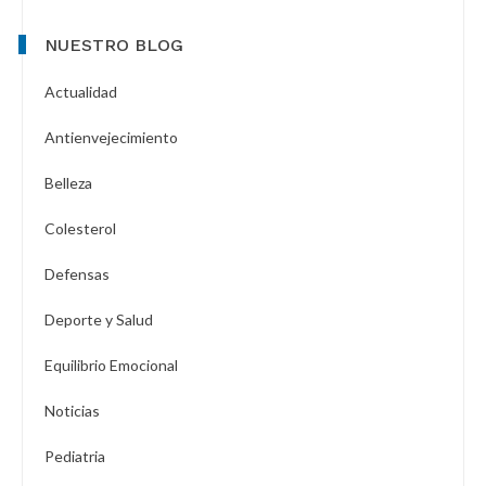
NUESTRO BLOG
Actualidad
Antienvejecimiento
Belleza
Colesterol
Defensas
Deporte y Salud
Equilibrio Emocional
Noticias
Pediatria