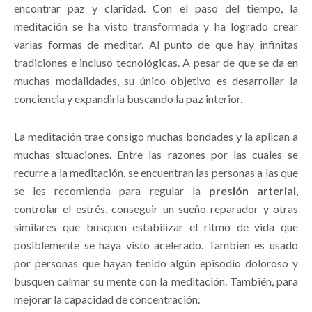
encontrar paz y claridad. Con el paso del tiempo, la
meditación se ha visto transformada y ha logrado crear
varias formas de meditar. Al punto de que hay infinitas
tradiciones e incluso tecnológicas. A pesar de que se da en
muchas modalidades, su único objetivo es desarrollar la
conciencia y expandirla buscando la paz interior.
La meditación trae consigo muchas bondades y la aplican a
muchas situaciones. Entre las razones por las cuales se
recurre a la meditación, se encuentran las personas a las que
se les recomienda para regular la
presión arterial
,
controlar el estrés, conseguir un sueño reparador y otras
similares que busquen estabilizar el ritmo de vida que
posiblemente se haya visto acelerado. También es usado
por personas que hayan tenido algún episodio doloroso y
busquen calmar su mente con la meditación. También, para
mejorar la capacidad de concentración.