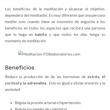
Los beneficios de la meditación y alcanzar el objetivo,
dependerá del meditador. Es muy diferente que una persona
medite solo cuando tiene un momento de angustia a los
beneficios en todos los aspectos que recibirá una persona
que lo haga un
habito
y que todos los días tenga su
momento de meditación.
Beneficios
Reduce la producción de de las hormonas de
estrés, el
cortisol y la adrenalina
. Esto es igual a aliviar el estrés y la
ansiedad.
Regula la presión arterial e hipertensión.
Regula los niveles de colesterol