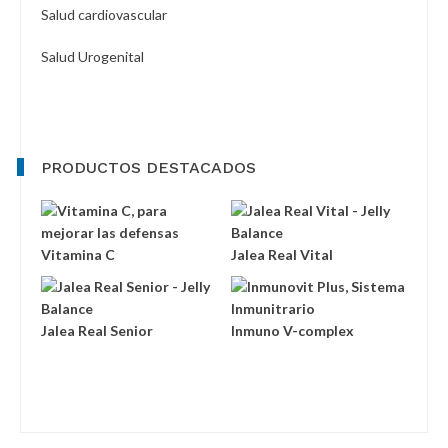
Salud cardiovascular
Salud Urogenital
PRODUCTOS DESTACADOS
Vitamina C
Jalea Real Vital
Jalea Real Senior
Inmuno V-complex