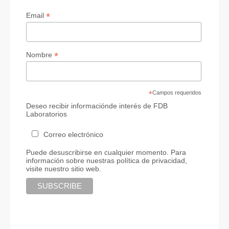
*
Email
*
Nombre
*
Campos requeridos
Deseo recibir informaciónde interés de FDB
Laboratorios
Correo electrónico
Puede desuscribirse en cualquier momento. Para
información sobre nuestras política de privacidad,
visite nuestro sitio web.