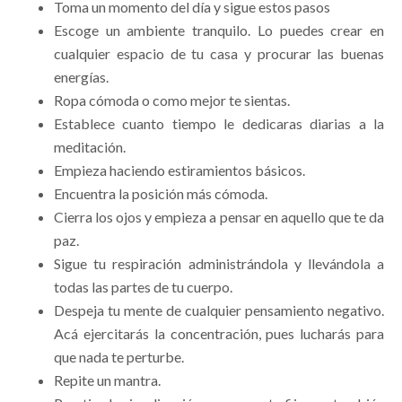
Toma un momento del día y sigue estos pasos
Escoge un ambiente tranquilo. Lo puedes crear en
cualquier espacio de tu casa y procurar las buenas
energías.
Ropa cómoda o como mejor te sientas.
Establece cuanto tiempo le dedicaras diarias a la
meditación.
Empieza haciendo estiramientos básicos.
Encuentra la posición más cómoda.
Cierra los ojos y empieza a pensar en aquello que te da
paz.
Sigue tu respiración administrándola y llevándola a
todas las partes de tu cuerpo.
Despeja tu mente de cualquier pensamiento negativo.
Acá ejercitarás la concentración, pues lucharás para
que nada te perturbe.
Repite un mantra.