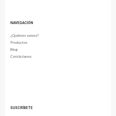
NAVEGACIÓN
¿Quiénes somos?
Productos
Blog
Contáctanos
SUSCRÍBETE