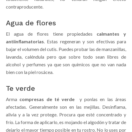
contraproducente.
Agua de flores
El agua de flores tiene propiedades
calmantes y
antiinflamatorias
. Estas regeneran y son efectivas para
bajar el volumen del cutis. Puedes probar las de manzanillas,
lavanda, caléndula pero que sobre todo sean libres de
alcohol y perfumes ya que son químicos que no van nada
bien con la piel rosácea.
Te verde
Arma
compresas de té verde
y ponlas en las áreas
afectadas. Generalmente son en las mejillas. Desinflama,
alivia y a la vez protege. Procura que esté concentrado y
frío. La forma de aplicarlo, es mojando el algodón y tratar de
dejarlo el mayor tiempo posible en tu rostro. No lo uses por