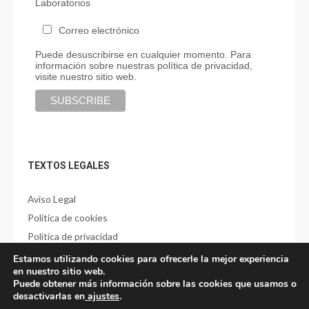
Laboratorios
Correo electrónico
Puede desuscribirse en cualquier momento. Para
información sobre nuestras política de privacidad,
visite nuestro sitio web.
TEXTOS LEGALES
Aviso Legal
Política de cookies
Política de privacidad
Estamos utilizando cookies para ofrecerle la mejor experiencia
en nuestro sitio web.
Puede obtener más información sobre las cookies que usamos o
desactivarlas en
ajustes
.