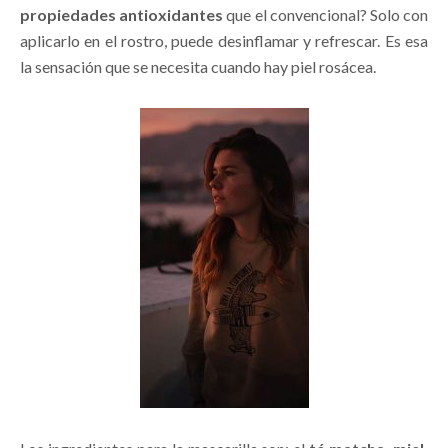
propiedades antioxidantes
que el convencional? Solo con
aplicarlo en el rostro, puede desinflamar y refrescar. Es esa
la sensación que se necesita cuando hay piel rosácea.