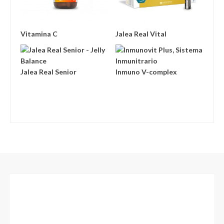
Vitamina C
Jalea Real Vital
Jalea Real Senior
Inmuno V-complex
Footer