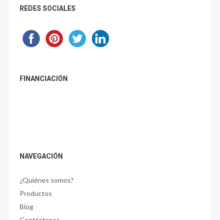
REDES SOCIALES
FINANCIACIÓN
NAVEGACIÓN
¿Quiénes somos?
Productos
Blog
Contáctanos