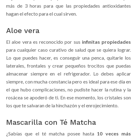
más de 3 horas para que las propiedades antioxidantes
hagan el efecto para el cual sirven.
Aloe vera
El aloe vera es reconocido por sus
infinitas propiedades
para cualquier caso curativo de salud que se quiera lograr.
Lo que puedes hacer, es conseguir una penca, quitarle los
laterales, frontales y crear pequeños trocitos que puedas
almacenar siempre en el refrigerador. Lo debes aplicar
siempre, con mucha constancia pero es ideal para ese día en
el que hubo complicaciones, no pudiste hacer la rutina y la
rosácea se apoderó de ti. En ese momento, los cristales son
los que te salvaran de la hinchazón y el enrojecimiento.
Mascarilla con Té Matcha
¿Sabías que el té matcha posee hasta
10 veces más