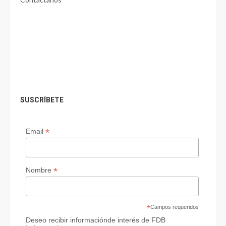
SUSCRÍBETE
*
Email
*
Nombre
*
Campos requeridos
Deseo recibir informaciónde interés de FDB