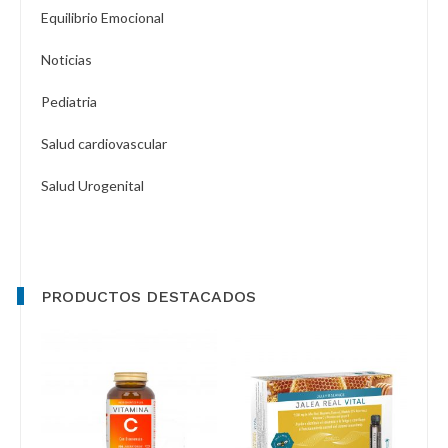
Equilibrio Emocional
Noticias
Pediatria
Salud cardiovascular
Salud Urogenital
PRODUCTOS DESTACADOS