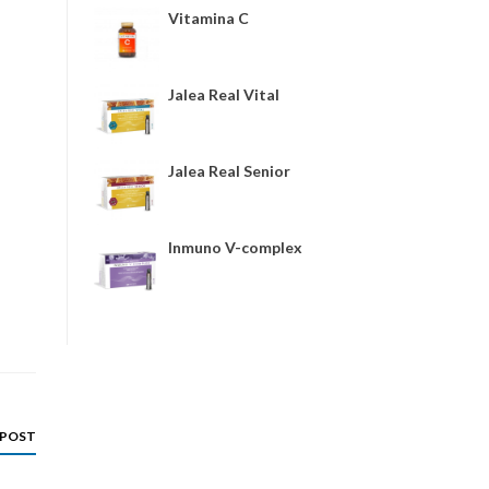
Vitamina C
Jalea Real Vital
Jalea Real Senior
Inmuno V-complex
 POST