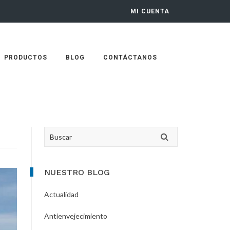
MI CUENTA
PRODUCTOS
BLOG
CONTÁCTANOS
Primary
Buscar
Sidebar
NUESTRO BLOG
Actualidad
Antienvejecimiento