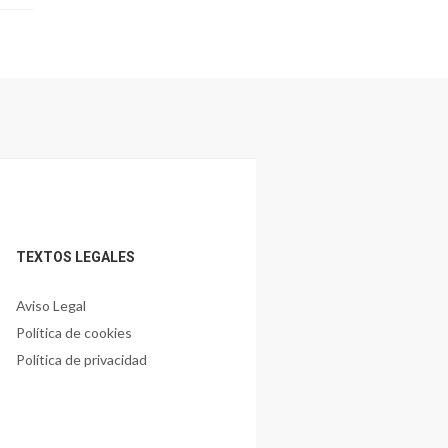
TEXTOS LEGALES
Aviso Legal
Política de cookies
Política de privacidad