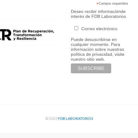
*
Campos requeridos
Deseo recibir informaciónde
interés de FDB Laboratorios
Correo electrónico
Puede desuscribirse en
cualquier momento. Para
información sobre nuestras
política de privacidad, visite
nuestro sitio web.
© 2023
FDB LABORATORIOS