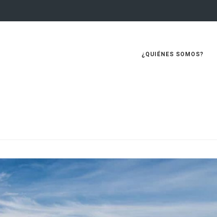
¿QUIÉNES SOMOS?