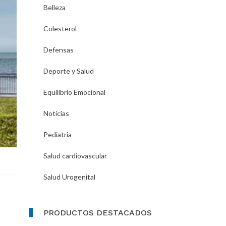
Belleza
Colesterol
Defensas
Deporte y Salud
Equilibrio Emocional
Noticias
Pediatria
Salud cardiovascular
Salud Urogenital
PRODUCTOS DESTACADOS