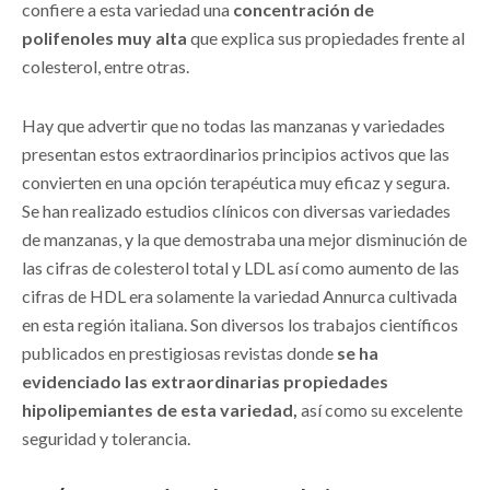
confiere a esta variedad una
concentración de
polifenoles muy alta
que explica sus propiedades frente al
colesterol, entre otras.
Hay que advertir que no todas las manzanas y variedades
presentan estos extraordinarios principios activos que las
convierten en una opción terapéutica muy eficaz y segura.
Se han realizado estudios clínicos con diversas variedades
de manzanas, y la que demostraba una mejor disminución de
las cifras de colesterol total y LDL así como aumento de las
cifras de HDL era solamente la variedad Annurca cultivada
en esta región italiana. Son diversos los trabajos científicos
publicados en prestigiosas revistas donde
se ha
evidenciado las extraordinarias propiedades
hipolipemiantes de esta variedad,
así como su excelente
seguridad y tolerancia.