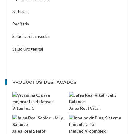
Noticias
Pediatria
Salud cardiovascular
Salud Urogenital
PRODUCTOS DESTACADOS
Vitamina C
Jalea Real Vital
Jalea Real Senior
Inmuno V-complex