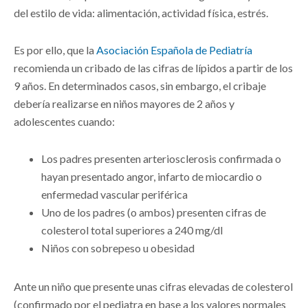
del estilo de vida: alimentación, actividad física, estrés.
Es por ello, que la
Asociación Española de Pediatría
recomienda un cribado de las cifras de lípidos a partir de los
9 años. En determinados casos, sin embargo, el cribaje
debería realizarse en niños mayores de 2 años y
adolescentes cuando:
Los padres presenten arteriosclerosis confirmada o
hayan presentado angor, infarto de miocardio o
enfermedad vascular periférica
Uno de los padres (o ambos) presenten cifras de
colesterol total superiores a 240 mg/dl
Niños con sobrepeso u obesidad
Ante un niño que presente unas cifras elevadas de colesterol
(confirmado por el pediatra en base a los valores normales