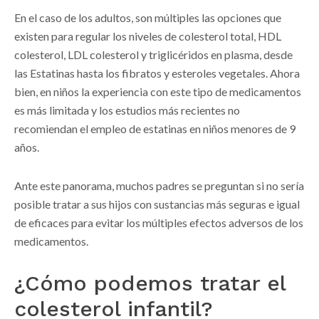
En el caso de los adultos, son múltiples las opciones que
existen para regular los niveles de colesterol total, HDL
colesterol, LDL colesterol y triglicéridos en plasma, desde
las Estatinas hasta los fibratos y esteroles vegetales. Ahora
bien, en niños la experiencia con este tipo de medicamentos
es más limitada y los estudios más recientes no
recomiendan el empleo de estatinas en niños menores de 9
años.
Ante este panorama, muchos padres se preguntan si no sería
posible tratar a sus hijos con sustancias más seguras e igual
de eficaces para evitar los múltiples efectos adversos de los
medicamentos.
¿Cómo podemos tratar el
colesterol infantil?