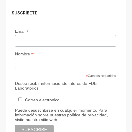
SUSCRÍBETE
*
Email
*
Nombre
*
Campos requeridos
Deseo recibir informaciónde interés de FDB
Laboratorios
Correo electrónico
Puede desuscribirse en cualquier momento. Para
información sobre nuestras política de privacidad,
visite nuestro sitio web.