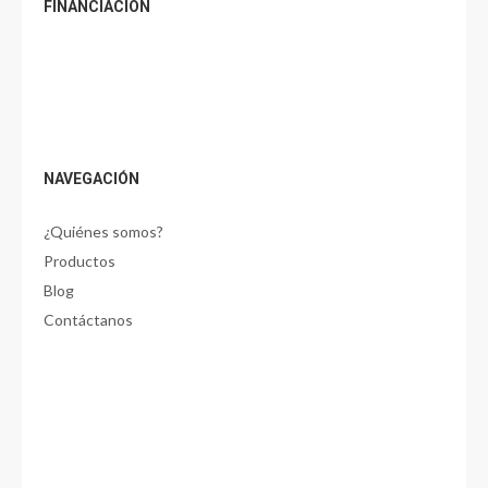
FINANCIACIÓN
NAVEGACIÓN
¿Quiénes somos?
Productos
Blog
Contáctanos