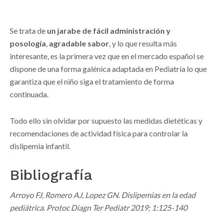
Se trata de
un jarabe de fácil administración y
posología
,
agradable sabor
, y lo que resulta más
interesante, es la primera vez que en el mercado español se
dispone de una forma galénica adaptada en Pediatría lo que
garantiza que el niño siga el tratamiento de forma
continuada.
Todo ello sin olvidar por supuesto las medidas dietéticas y
recomendaciones de actividad física para controlar la
dislipemia infantil.
Bibliografía
Arroyo FJ, Romero AJ, Lopez GN. Dislipemias en la edad
pediátrica. Protoc Diagn Ter Pediatr 2019; 1:125-140