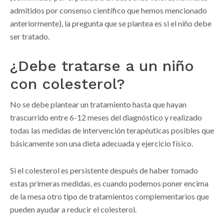
admitidos por consenso científico que hemos mencionado
anteriormente), la pregunta que se plantea es si el niño debe
ser tratado.
¿Debe tratarse a un niño
con colesterol?
No se debe plantear un tratamiento hasta que hayan
trascurrido entre 6-12 meses del diagnóstico y realizado
todas las medidas de intervención terapéuticas posibles que
básicamente son una dieta adecuada y ejercicio físico.
Si el colesterol es persistente después de haber tomado
estas primeras medidas, es cuando podemos poner encima
de la mesa otro tipo de tratamientos complementarios que
pueden ayudar a reducir el colesterol.