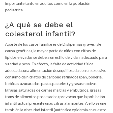
importante tanto en adultos como en la población
pediátrica.
¿A qué se debe el
colesterol infantil?
Aparte de los casos familiares de Dislipemias graves (de
causa genética), la mayor parte de niños con cifras de
lípidos elevadas se debe a un estilo de vida inadecuado para
su edad y peso. En efecto, la falta de actividad física
adecuada, una alimentación desequilibrada con un excesivo
consumo de hidratos de carbono refinados (pan, bollería,
bebidas azucaradas, pasta, pasteles) y grasas nocivas
(grasas saturadas de carnes magras y embutidos, grasas
trans de alimentos procesados) provocan que la población
infantil actual presente unas cifras alarmantes. A ello se une
también la obesidad infantil (auténtica epidemia en nuestro