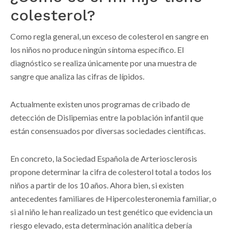
colesterol?
Como regla general, un exceso de colesterol en sangre en
los niños no produce ningún síntoma específico. El
diagnóstico se realiza únicamente por una muestra de
sangre que analiza las cifras de lípidos.
Actualmente existen unos programas de cribado de
detección de Dislipemias entre la población infantil que
están consensuados por diversas sociedades científicas.
En concreto, la Sociedad Española de Arteriosclerosis
propone determinar la cifra de colesterol total a todos los
niños a partir de los 10 años. Ahora bien, si existen
antecedentes familiares de Hipercolesteronemia familiar, o
si al niño le han realizado un test genético que evidencia un
riesgo elevado, esta determinación analítica debería