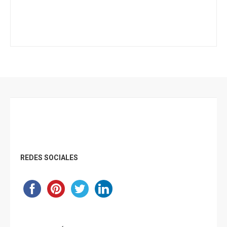
Footer
REDES SOCIALES