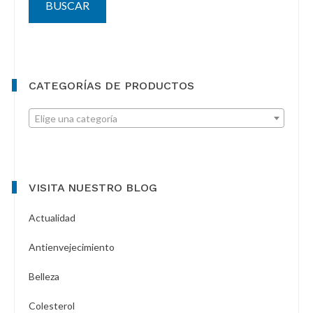
BUSCAR
CATEGORÍAS DE PRODUCTOS
Elige una categoría
VISITA NUESTRO BLOG
Actualidad
Antienvejecimiento
Belleza
Colesterol