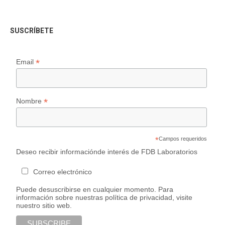
SUSCRÍBETE
*
Email
*
Nombre
*
Campos requeridos
Deseo recibir informaciónde interés de FDB Laboratorios
Correo electrónico
Puede desuscribirse en cualquier momento. Para
información sobre nuestras política de privacidad, visite
nuestro sitio web.