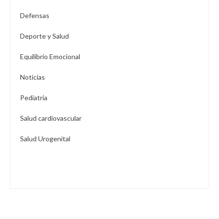
Defensas
Deporte y Salud
Equilibrio Emocional
Noticias
Pediatria
Salud cardiovascular
Salud Urogenital