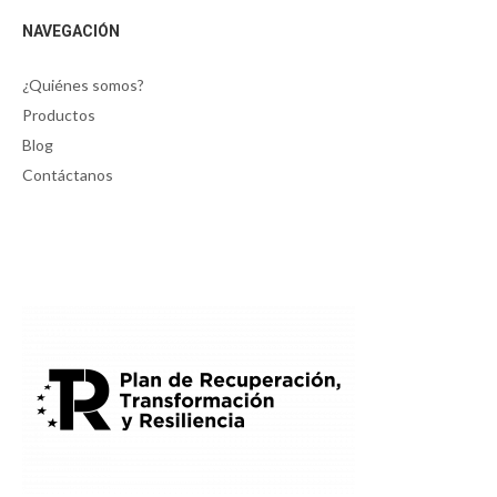
NAVEGACIÓN
¿Quiénes somos?
Productos
Blog
Contáctanos